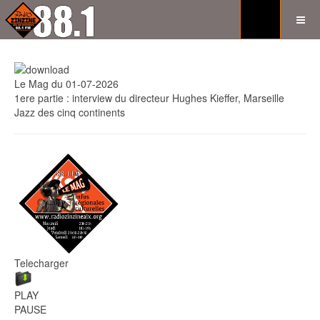
Le Mag du 01-07-2026
1ere partie : interview du directeur Hughes Kieffer, Marseille
Jazz des cinq continents
Telecharger
PLAY
PAUSE