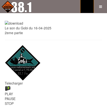
Le son du Gobi du 16-04-2025
2eme partie
Telecharger
PLAY
PAUSE
STOP