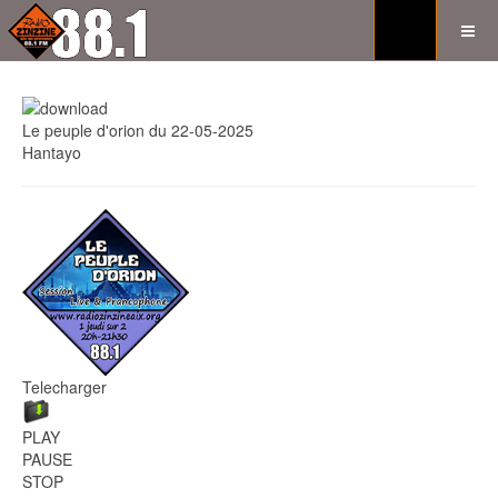
Le peuple d'orion du 22-05-2025
Hantayo
Telecharger
PLAY
PAUSE
STOP