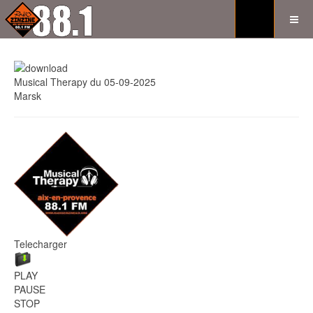
Musical Therapy du 05-09-2025
Marsk
Telecharger
PLAY
PAUSE
STOP