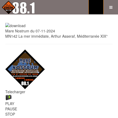
Mare Nostrum du 07-11-2024
MN142 La mer immédiate, Arthur Asseraf, Méditerranée XIX°
Telecharger
PLAY
PAUSE
STOP