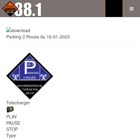
Parking 2 Roues du 16-01-2023
Telecharger
PLAY
PAUSE
STOP
Type