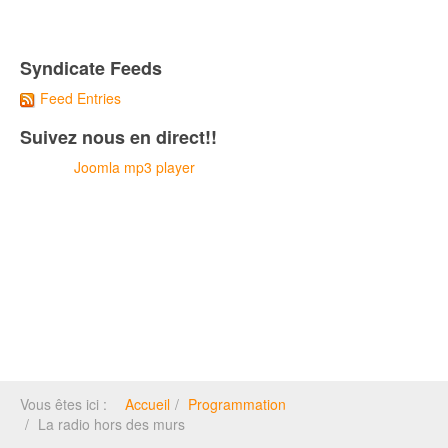
Syndicate Feeds
Feed Entries
Suivez nous en direct!!
Joomla mp3 player
Vous êtes ici :
Accueil
Programmation
La radio hors des murs