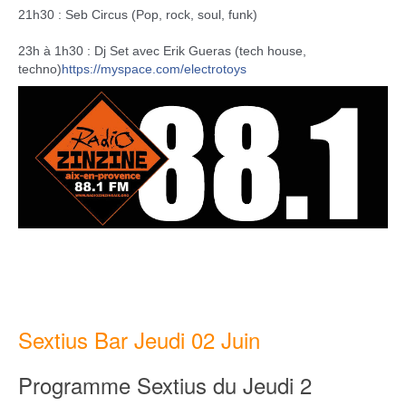
21h30 : Seb Circus (Pop, rock, soul, funk)
23h à 1h30 : Dj Set avec Erik Gueras (tech house,
techno)
https://myspace.com/
electrotoys
Sextius Bar Jeudi 02 Juin
Programme Sextius du Jeudi 2