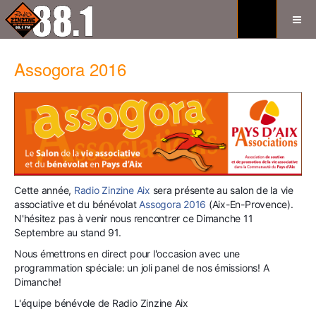
Assogora 2016
Cette année,
Radio Zinzine Aix
sera présente au salon de la vie
associative et du bénévolat
Assogora 2016
(Aix-En-Provence).
N'hésitez pas à venir nous rencontrer ce Dimanche 11
Septembre au stand 91.
Nous émettrons en direct pour l'occasion avec une
programmation spéciale: un joli panel de nos émissions! A
Dimanche!
L'équipe bénévole de Radio Zinzine Aix