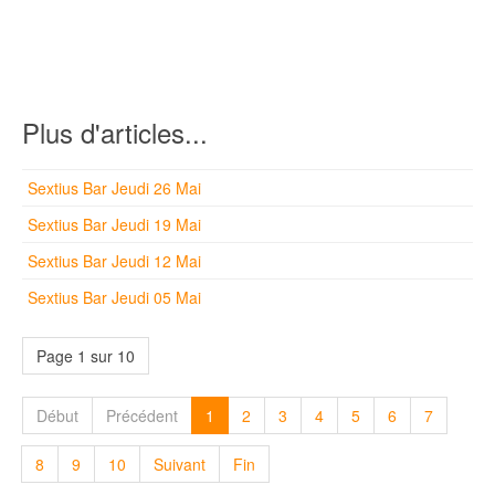
Plus d'articles...
Sextius Bar Jeudi 26 Mai
Sextius Bar Jeudi 19 Mai
Sextius Bar Jeudi 12 Mai
Sextius Bar Jeudi 05 Mai
Page 1 sur 10
Début
Précédent
1
2
3
4
5
6
7
8
9
10
Suivant
Fin