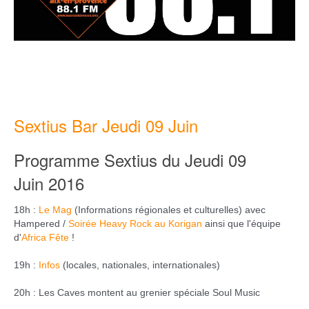
Sextius Bar Jeudi 09 Juin
Programme Sextius du Jeudi 09
Juin
2016
18h :
Le Mag
(Informations régionales et culturelles) avec
Hampered /
Soirée Heavy Rock au Korigan
ainsi que l'équipe
d'
Africa Fête
!
19h :
Infos
(locales, nationales, internationales)
20h : Les Caves montent au grenier spéciale Soul Music