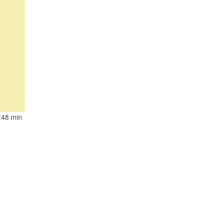
:48 min