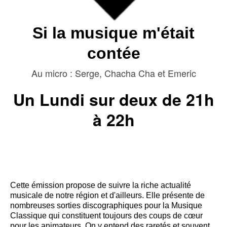
Si la musique m'était
contée
Au micro : Serge, Chacha Cha et Emeric
Un Lundi sur deux de 21h
à 22h
Cette émission propose de suivre la riche actualité
musicale de notre région et d'ailleurs. Elle présente de
nombreuses sorties discographiques pour la Musique
Classique qui constituent toujours des coups de cœur
pour les animateurs. On y entend des raretés et souvent