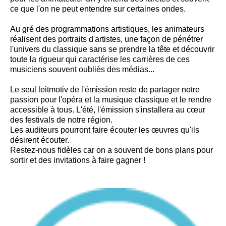
ce que l'on ne peut entendre sur certaines ondes.
Au gré des programmations artistiques, les animateurs
réalisent des portraits d'artistes, une façon de pénétrer
l'univers du classique sans se prendre la tête et découvrir
toute la rigueur qui caractérise les carrières de ces
musiciens souvent oubliés des médias...
Le seul leitmotiv de l'émission reste de partager notre
passion pour l'opéra et la musique classique et le rendre
accessible à tous. L'été, l'émission s'installera au cœur
des festivals de notre région.
Les auditeurs pourront faire écouter les œuvres qu'ils
désirent écouter.
Restez-nous fidèles car on a souvent de bons plans pour
sortir et des invitations à faire gagner !