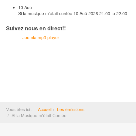
10
Aoû
Si la musique m’était contée
10 Aoû 2026
21:00 to 22:00
Suivez nous en direct!!
Joomla mp3 player
Vous êtes ici :
Accueil
Les émissions
Si la Musique m'était Contée