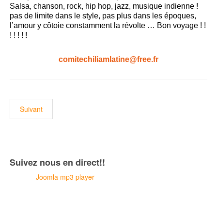
Salsa, chanson, rock, hip hop, jazz, musique indienne !
pas de limite dans le style, pas plus dans les époques,
l’amour y côtoie constamment la révolte … Bon voyage ! !
! ! ! ! !
comitechiliamlatine@free.fr
Suivant
Suivez nous en direct!!
Joomla mp3 player