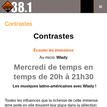
Contrastes
Contrastes
Écouter les émissions
Au micro:
Wlady
Mercredi de temps en
temps de 20h à 21h30
Les musiques latino-américaines avec Wlady !
Toutes les influences que la richesse de cette immense
terre porte en elle trouvent leur place dans la sélection: