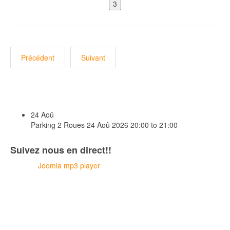
Précédent
Suivant
24
Aoû
Parking 2 Roues
24 Aoû 2026
20:00 to 21:00
Suivez nous en direct!!
Joomla mp3 player