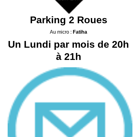
Parking 2 Roues
Au micro :
Fatiha
Un Lundi par mois de 20h
à 21h