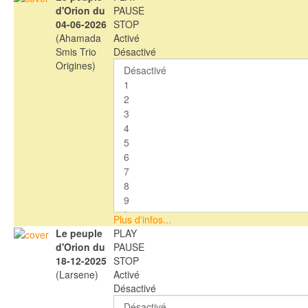
d'Orion du
PAUSE
04-06-2026
STOP
(Ahamada
Activé
Smis Trio
Désactivé
Origines)
Plus d'infos...
Le peuple
PLAY
d'Orion du
PAUSE
18-12-2025
STOP
(Larsene)
Activé
Désactivé