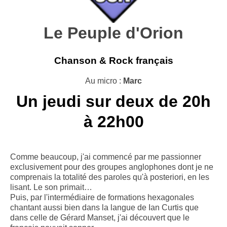
Le Peuple d'Orion
Chanson & Rock français
Au micro :
Marc
Un jeudi sur deux de 20h
à 22h00
Comme beaucoup, j'ai commencé par me passionner
exclusivement pour des groupes anglophones dont je ne
comprenais la totalité des paroles qu'à posteriori, en les
lisant. Le son primait…
Puis, par l'intermédiaire de formations hexagonales
chantant aussi bien dans la langue de Ian Curtis que
dans celle de Gérard Manset, j'ai découvert que le