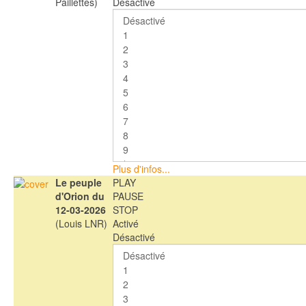
Paillettes)
Désactivé
Plus d'infos...
Le peuple
PLAY
d'Orion du
PAUSE
12-03-2026
STOP
(Louis LNR)
Activé
Désactivé