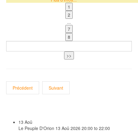
...
Précédent
Suivant
13
Aoû
Le Peuple D'Orion
13 Aoû 2026
20:00 to 22:00