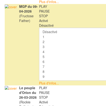
Plus d'infos...
MGP du 09-
PLAY
04-2026
PAUSE
(Fructose
STOP
Father)
Activé
Désactivé
Plus d'infos...
Le peuple
PLAY
d'Orion du
PAUSE
26-03-2026
STOP
(Rockie
Activé