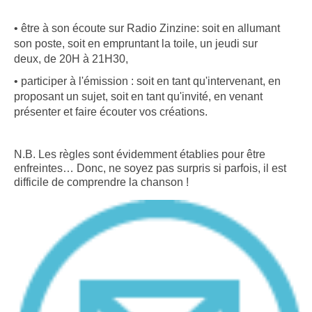
• être à son écoute sur Radio Zinzine:
soit en allumant
son poste, soit en empruntant la toile, un jeudi sur
deux,
de 20H à 21H30,
• participer à l'émission :
soit en tant qu'intervenant, en
proposant un sujet, soit en tant qu'invité, en venant
présenter et faire écouter vos créations.
N.B. Les règles sont évidemment établies pour être
enfreintes… Donc, ne soyez pas surpris si parfois, il est
difficile de comprendre la chanson !