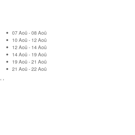
07 Aoû - 08 Aoû
10 Aoû - 12 Aoû
12 Aoû - 14 Aoû
14 Aoû - 19 Aoû
19 Aoû - 21 Aoû
21 Aoû - 22 Aoû
‹
›