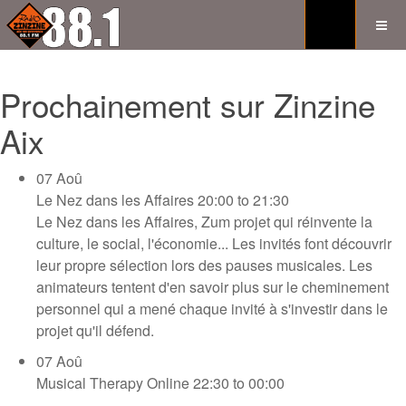
Prochainement sur Zinzine
Aix
07
Aoû
Le Nez dans les Affaires
20:00 to 21:30
Le Nez dans les Affaires, Zum projet qui réinvente la
culture, le social, l'économie... Les invités font découvrir
leur propre sélection lors des pauses musicales. Les
animateurs tentent d'en savoir plus sur le cheminement
personnel qui a mené chaque invité à s'investir dans le
projet qu'il défend.
07
Aoû
Musical Therapy Online
22:30 to 00:00