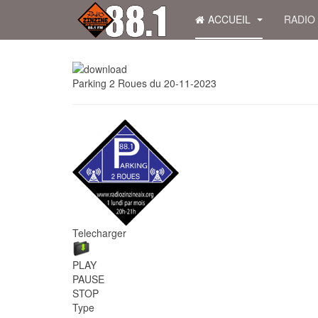
ACCUEIL
RADIO
Parking 2 Roues du 20-11-2023
Telecharger
PLAY
PAUSE
STOP
Type