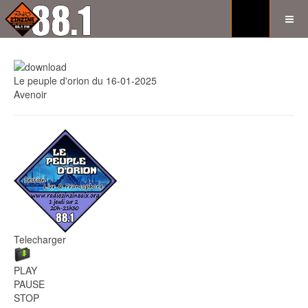
Le peuple d'orion du 16-01-2025
Avenoir
Telecharger
PLAY
PAUSE
STOP