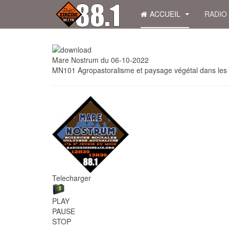
ACCUEIL
RADIO
Mare Nostrum du 06-10-2022
MN101 Agropastoralisme et paysage végétal dans les Al
Telecharger
PLAY
PAUSE
STOP