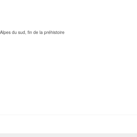
pes du sud, fin de la préhistoire