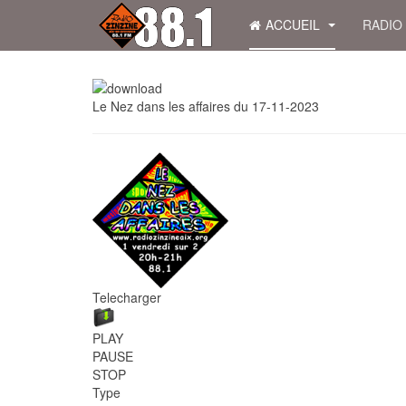
ACCUEIL
RADIO
Le Nez dans les affaires du 17-11-2023
Telecharger
PLAY
PAUSE
STOP
Type