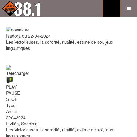
Isadora du 22-04-2024
Les Victorieuses, la sororité, rivalité, estime de soi, jeux
linguistiques
Telecharger
PLAY
PAUSE
STOP
Type
Année
22042024
Invités, Spéciale
Les Victorieuses, la sororité, rivalité, estime de soi, jeux
linguistiques