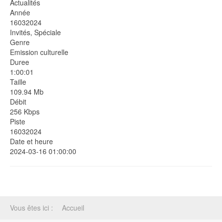
Actualités
Année
16032024
Invités, Spéciale
Genre
Emission culturelle
Duree
1:00:01
Taille
109.94 Mb
Débit
256 Kbps
Piste
16032024
Date et heure
2024-03-16 01:00:00
Vous êtes ici :
Accueil