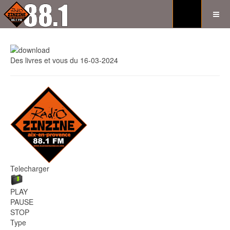
Des livres et vous du 16-03-2024
Telecharger
PLAY
PAUSE
STOP
Type