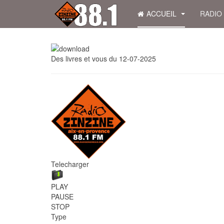
ACCUEIL
RADIO
Des livres et vous du 12-07-2025
Telecharger
PLAY
PAUSE
STOP
Type