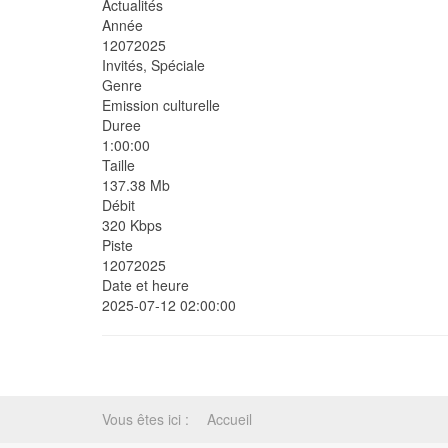
Actualités
Année
12072025
Invités, Spéciale
Genre
Emission culturelle
Duree
1:00:00
Taille
137.38 Mb
Débit
320 Kbps
Piste
12072025
Date et heure
2025-07-12 02:00:00
Vous êtes ici :
Accueil