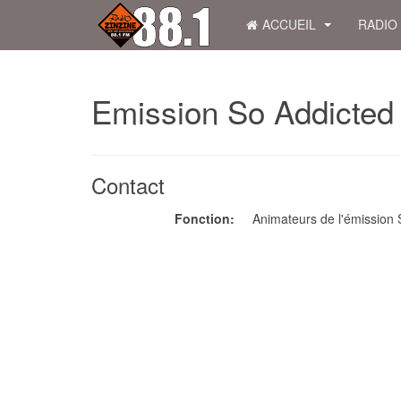
ACCUEIL
RADIO
Emission So Addicted
Contact
Fonction:
Animateurs de l'émission 