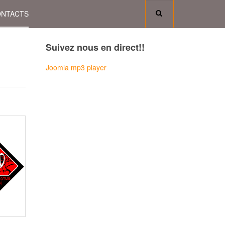
NTACTS
Suivez nous en direct!!
Joomla mp3 player