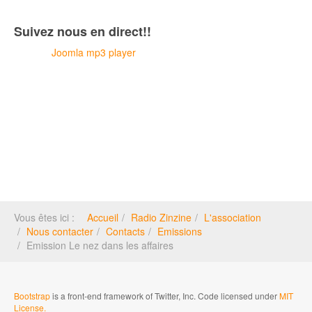
Suivez nous en direct!!
Joomla mp3 player
Vous êtes ici :
Accueil
Radio Zinzine
L'association
Nous contacter
Contacts
Emissions
Emission Le nez dans les affaires
Bootstrap
is a front-end framework of Twitter, Inc. Code licensed under
MIT
License.