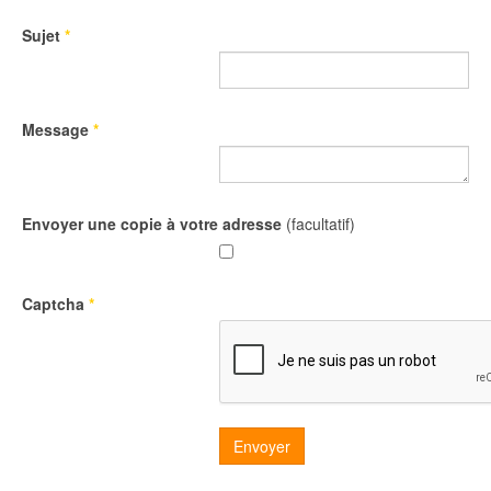
Sujet
*
Message
*
Envoyer une copie à votre adresse
(facultatif)
Captcha
*
Envoyer