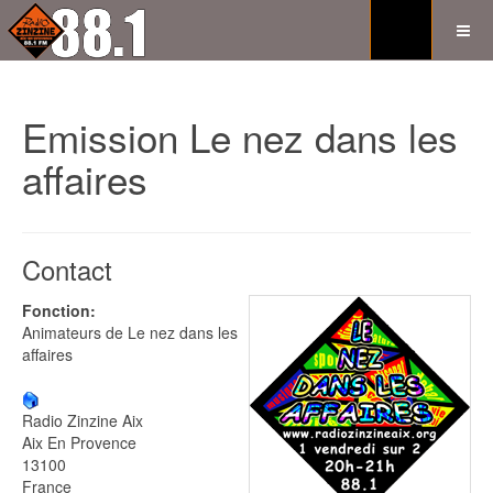
Emission Le nez dans les
affaires
Contact
Fonction:
Animateurs de Le nez dans les
affaires
Radio Zinzine Aix
Aix En Provence
13100
France