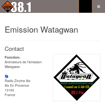
Emission Watagwan
Contact
Fonction:
Animateurs de l'émission
Watagwan
Radio Zinzine Aix
Aix En Provence
13100
France