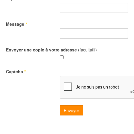
Message
*
Envoyer une copie à votre adresse
(facultatif)
Captcha
*
Envoyer