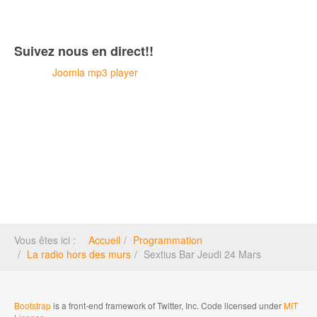
Suivez nous en direct!!
Joomla mp3 player
Vous êtes ici :
Accueil
Programmation
La radio hors des murs
Sextius Bar Jeudi 24 Mars
Bootstrap
is a front-end framework of Twitter, Inc. Code licensed under
MIT